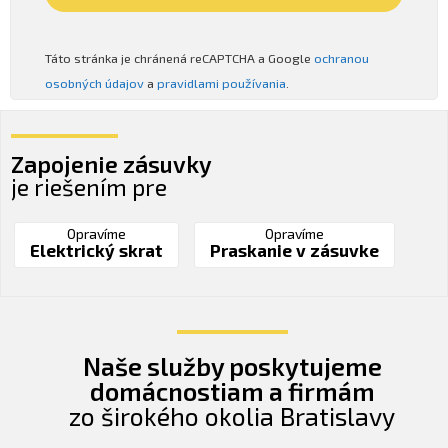
Táto stránka je chránená reCAPTCHA a Google
ochranou
osobných údajov
a
pravidlami používania
.
Zapojenie zásuvky
je riešením pre
Opravíme
Opravíme
Elektrický skrat
Praskanie v zásuvke
Naše služby poskytujeme
domácnostiam a firmám
zo širokého okolia Bratislavy