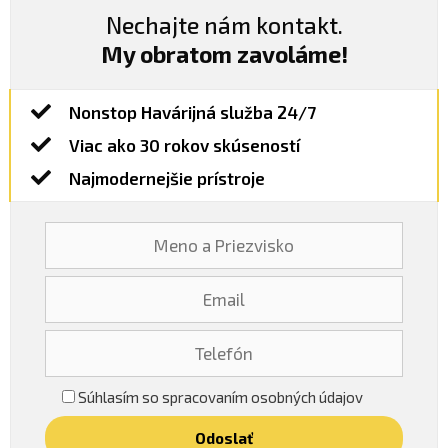
Nechajte nám kontakt.
My obratom zavoláme!
Nonstop Havárijná služba 24/7
Viac ako 30 rokov skúseností
Najmodernejšie prístroje
Súhlasím so spracovaním osobných údajov