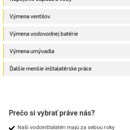
Výmena ventilov
Výmena vodovodnej batérie
Výmena umývadla
Ďalšie menšie inštalatérske práce
Prečo si vybrať práve nás?
Naši vodoinštalatéri majú za sebou roky