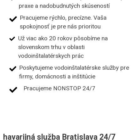
praxe a nadobudnutých skúseností
Pracujeme rýchlo, precízne. Vaša
spokojnosť je pre nás prioritou
Už viac ako 20 rokov pôsobíme na
slovenskom trhu v oblasti
vodoinštalatérskych prác
Poskytujeme vodoinštalatérske služby pre
firmy, domácnosti a inštitúcie
Pracujeme NONSTOP 24/7
havarijná služba Bratislava 24/7