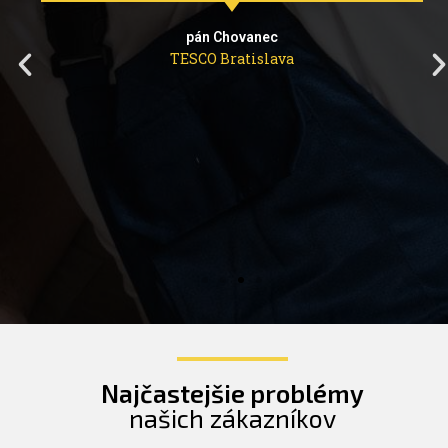
pán Chovanec
TESCO Bratislava
Najčastejšie problémy
našich zákazníkov