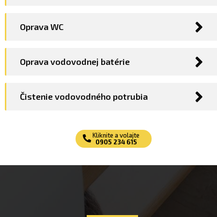
Oprava WC
Oprava vodovodnej batérie
Čistenie vodovodného potrubia
Kliknite a volajte
0905 234 615