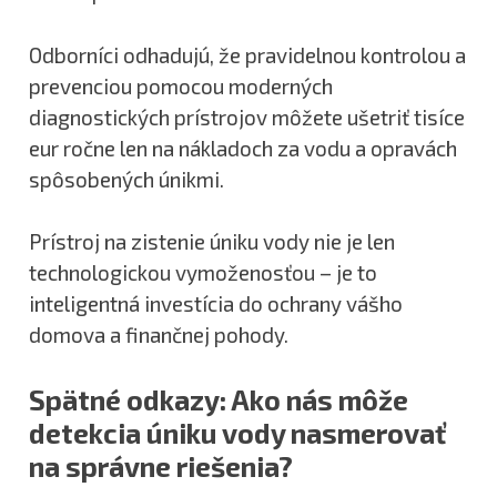
Odborníci odhadujú, že pravidelnou kontrolou a
prevenciou pomocou moderných
diagnostických prístrojov môžete ušetriť tisíce
eur ročne len na nákladoch za vodu a opravách
spôsobených únikmi.
Prístroj na zistenie úniku vody nie je len
technologickou vymoženosťou – je to
inteligentná investícia do ochrany vášho
domova a finančnej pohody.
Spätné odkazy: Ako nás môže
detekcia úniku vody nasmerovať
na správne riešenia?