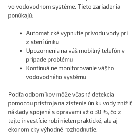
vo vodovodnom systéme. Tieto zariadenia
ponúkajú:
Automatické vypnutie prívodu vody pri
zistení úniku
Upozornenia na váš mobilný telefón v
prípade problému
Kontinuálne monitorovanie vášho
vodovodného systému
Podľa odborníkov môže včasná detekcia
pomocou prístroja na zistenie úniku vody znížiť
náklady spojené s opravami až o 30 %, čo z
tejto investície robí nielen praktické, ale aj
ekonomicky výhodné rozhodnutie.