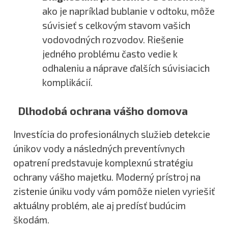
ako je napríklad bublanie v odtoku, môže
súvisieť s celkovým stavom vašich
vodovodných rozvodov. Riešenie
jedného problému často vedie k
odhaleniu a náprave ďalších súvisiacich
komplikácií.
Dlhodobá ochrana vášho domova
Investícia do profesionálnych služieb detekcie
únikov vody a následných preventívnych
opatrení predstavuje komplexnú stratégiu
ochrany vášho majetku. Moderný prístroj na
zistenie úniku vody vám pomôže nielen vyriešiť
aktuálny problém, ale aj predísť budúcim
škodám.